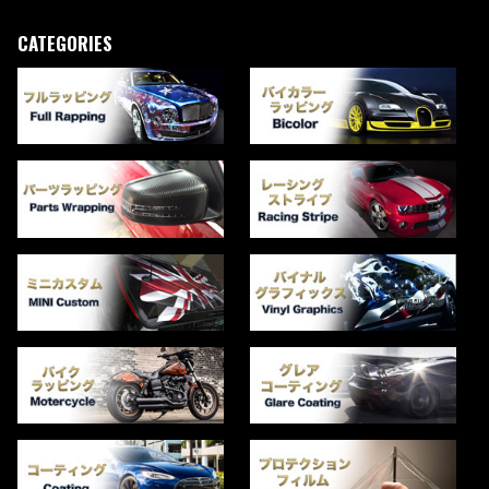
CATEGORIES