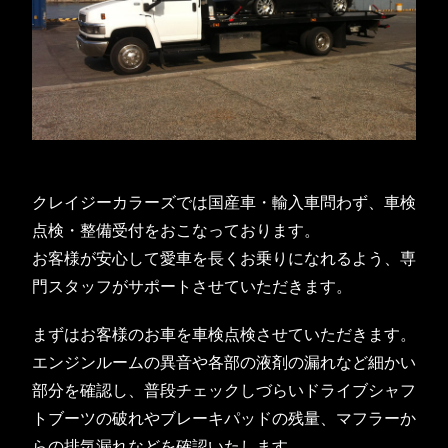
クレイジーカラーズでは国産車・輸入車問わず、車検
点検・整備受付をおこなっております。
お客様が安心して愛車を長くお乗りになれるよう、専
門スタッフがサポートさせていただきます。
まずはお客様のお車を車検点検させていただきます。
エンジンルームの異音や各部の液剤の漏れなど細かい
部分を確認し、普段チェックしづらいドライブシャフ
トブーツの破れやブレーキパッドの残量、マフラーか
らの排気漏れなどを確認いたします。