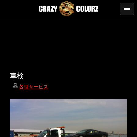
車検
各種サービス