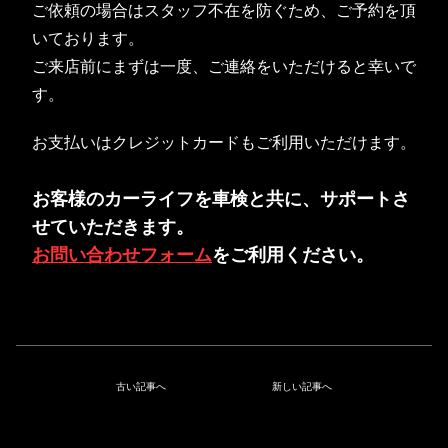
ご依頼の場合はスタッフ不在を防ぐため、ご予約を頂
いております。
ご来店前にまずは一度、ご連絡をいただけると幸いで
す。
お支払いはクレジットカードもご利用いただけます。
お客様のカーライフを車検と共に、サポートさ
せていただきます。
お問い合わせフォーム
をご利用ください。
古い記事へ
新しい記事へ