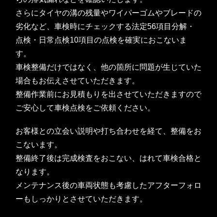
さらにタイヤの溝の残量やワイパーゴムやブレードの
劣化など、車検時にチェックする法定56項目分解・
点検・日常点検10項目の点検を確実におこないま
す。
車検整備だけではなく、他の箇所に問題が生じていた
場合もお伝えさせていただきます。
整備作業前にお見積もりを出させていただきますので
ご安心して車検点検をご依頼ください。
お客様との立会い説明や打ち合わせを経て、整備をお
こないます。
整備終了後は完成検査をおこない、はれて車検合格と
なります。
メンテナンス後の車両状態も考慮したアフターフォロ
ーもしっかりとさせていただきます。