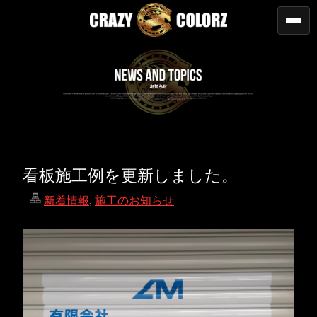
看板施工例を更新しました。
新着情報
,
施工のお知らせ