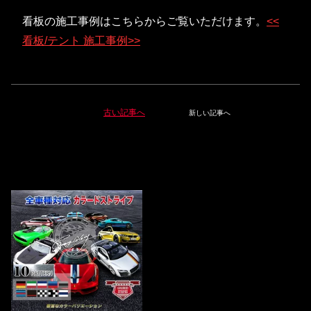
看板の施工事例はこちらからご覧いただけます。
<<
看板/テント 施工事例>>
古い記事へ
新しい記事へ