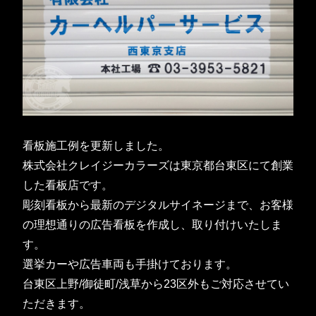
看板施工例を更新しました。
株式会社クレイジーカラーズは東京都台東区にて創業
した看板店です。
彫刻看板から最新のデジタルサイネージまで、お客様
の理想通りの広告看板を作成し、取り付けいたしま
す。
選挙カーや広告車両も手掛けております。
台東区上野/御徒町/浅草から23区外もご対応させてい
ただきます。