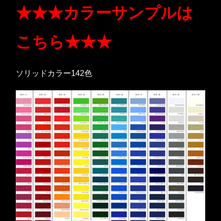
★★★カラーサンプルは
こちら★★★
ソリッドカラー142色