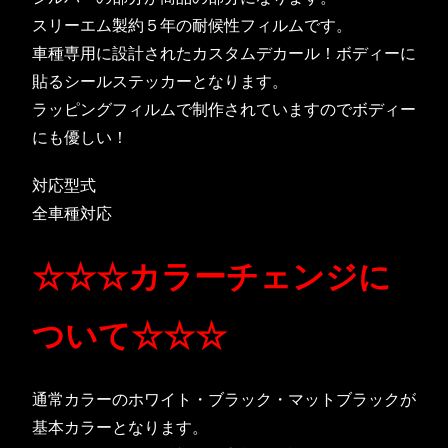
スリーエム製約５年の耐候性フィルムです。
車種専用に設計されたカスタムデカール！ボディーに
貼るシールステッカーとなります。
ラッピングフィルムで制作されていますのでボディー
にも優しい！
対応型式
全車種対応
☆☆☆カラーチェンジに
ついて☆☆☆
通常カラーのホワイト・ブラック・マットブラックが
基本カラーとなります。