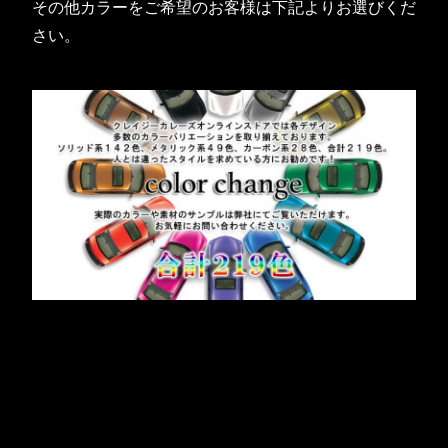
その他カラーをご希望のお客様は下記よりお選びくだ
さい。