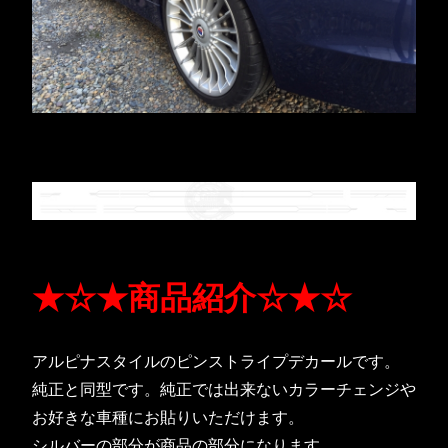
★☆★商品紹介☆★☆
アルピナスタイルのピンストライプデカールです。
純正と同型です。純正では出来ないカラーチェンジや
お好きな車種にお貼りいただけます。
シルバーの部分が商品の部分になります。