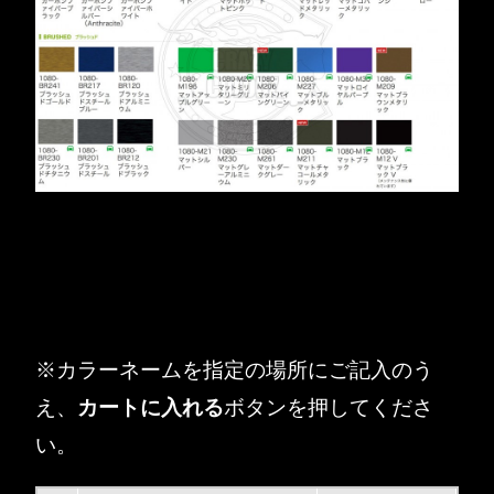
※カラーネームを指定の場所にご記入のう
え、
カートに入れる
ボタンを押してくださ
い。