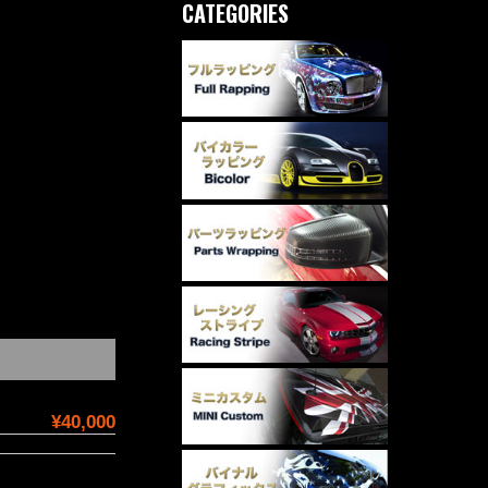
CATEGORIES
¥40,000