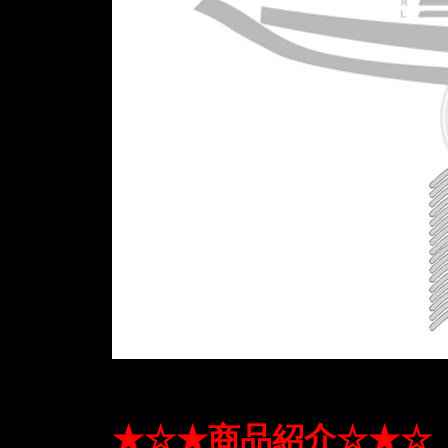
★☆★商品紹介☆★☆