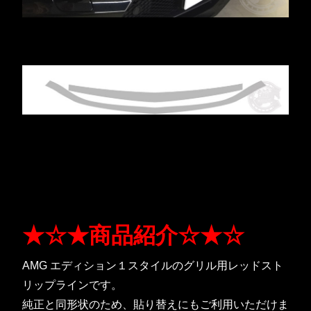
★☆★商品紹介☆★☆
AMG エディション１スタイルのグリル用レッドスト
リップラインです。
純正と同形状のため、貼り替えにもご利用いただけま