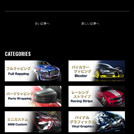
古い記事へ
新しい記事へ
CATEGORIES