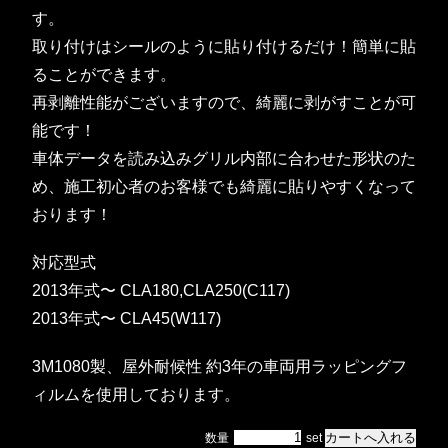
す。
取り付けはシールのように貼り付けるだけ！簡単に貼
ることができます。
再剥離性能がございますので、綺麗に剥がすことが可
能です！
車体データを読み込みグリル内部に合わせた形状のた
め、施工初心者のお客様でも綺麗に貼りやすくなって
おります！
対応型式
2013年式〜 CLA180,CLA250(C117)
2013年式〜 CLA45(W117)
3M1080製、屋外耐候性 約3年の車両用ラッピングフ
ィルムを使用しております。
数量
set