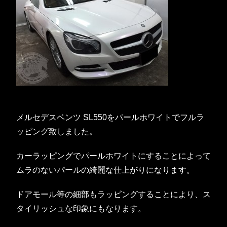
メルセデスベンツ SL550をパールホワイトでフルラ
ッピング致しました。
カーラッピングでパールホワイトにすることによって
ムラのないパールの綺麗な仕上がりになります。
ドアモール等の細部もラッピングすることにより、ス
タイリッシュな印象にもなります。