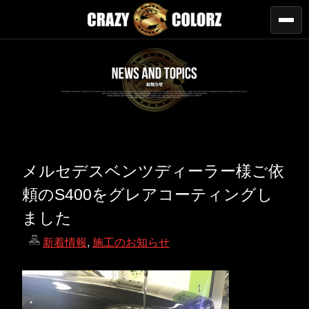
メルセデスベンツディーラー様ご依
頼のS400をグレアコーティングし
ました
新着情報
,
施工のお知らせ