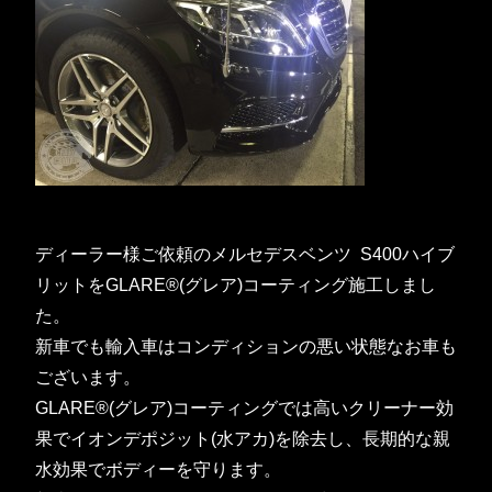
ディーラー様ご依頼のメルセデスベンツ S400ハイブ
リットをGLARE®(グレア)コーティング施工しまし
た。
新車でも輸入車はコンディションの悪い状態なお車も
ございます。
GLARE®(グレア)コーティングでは高いクリーナー効
果でイオンデポジット(水アカ)を除去し、長期的な親
水効果でボディーを守ります。