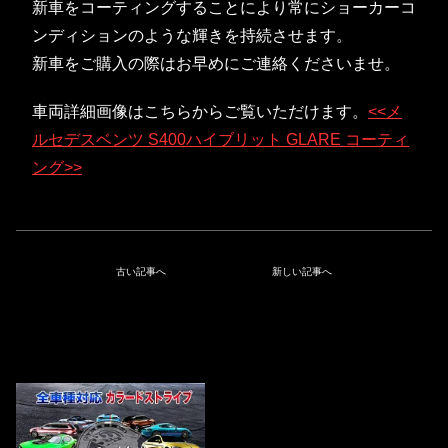
新車をコーティングすることにより常にショーカーコ
ンディションのような輝きを持続させます。
新車をご購入の際はお早めにご連絡くださいませ。
車両詳細画像はこちらからご覧いただけます。
<<メ
ルセデスベンツ S400ハイブリット GLARE コーティ
ング>>
古い記事へ
新しい記事へ