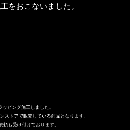
施工をおこないました。
ーラッピング施工しました。
ンストアで販売している商品となります。
工依頼も受け付けております。