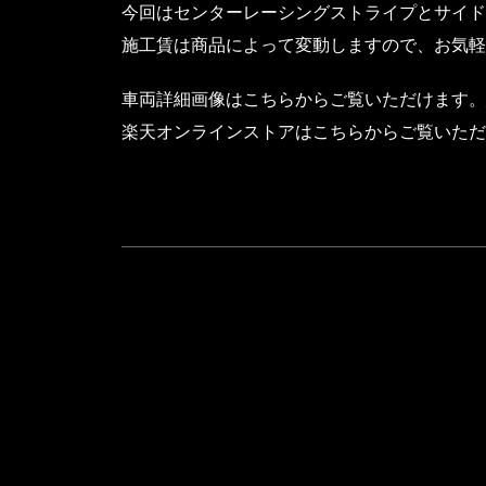
今回はセンターレーシングストライプとサイド
施工賃は商品によって変動しますので、お気軽
車両詳細画像はこちらからご覧いただけます。
楽天オンラインストアはこちらからご覧いただ