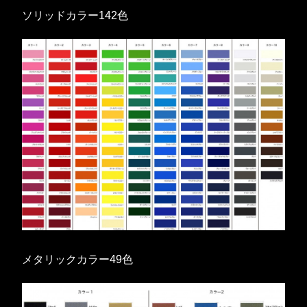
ソリッドカラー142色
メタリックカラー49色