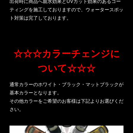
出荷時に商品へ親水効果とUVカット効果のあるコー
ティングを施工しておりますので、ウォータースポッ
ト対策は完了しております。
☆☆☆カラーチェンジに
ついて☆☆☆
通常カラーのホワイト・ブラック・マットブラックが
基本カラーとなります。
その他カラーをご希望のお客様は下記よりお選びくだ
さい。