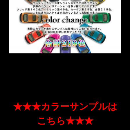
★★★カラーサンプルは
こちら★★★