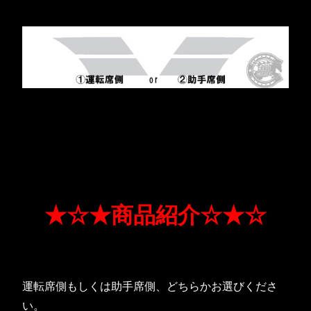
★☆★商品紹介☆★☆
運転席側もしくは助手席側、どちらかお選びくださ
い。