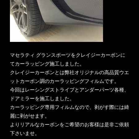
マセラティ グランスポーツをクレイジーカーボンに
てカーラッピング施工しました。
クレイジーカーボンとは弊社オリジナルの高品質ウエ
ットカーボン調のカーラッピングフィルムです。
今回はレーシングストライプとアンダーパーツ各種、
ドアミラーを施工しました。
カーラッピング専用フィルムなので、剥がす際には綺
麗に剥がせます。
よりリアルなカーボンをご希望のお客様は是非ご依頼
下さいませ。