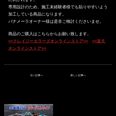
専用設計のため、施工未経験者様でも貼りやすいよう
加工している商品になります。
パナメーラオーナー様は是非ご検討くださいませ。
商品のご購入はこちらからお願い致します。
<<クレイジーカラーズオンラインストア>>
<<楽天
オンラインストア>>
古い記事へ
新しい記事へ