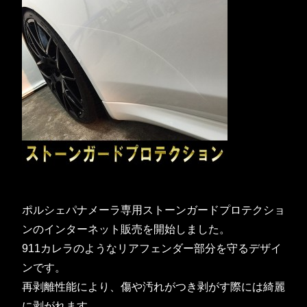
ポルシェパナメーラ専用ストーンガードプロテクショ
ンのインターネット販売を開始しました。
911カレラのようなリアフェンダー部分を守るデザイ
ンです。
再剥離性能により、傷や汚れがつき剥がす際には綺麗
に剥がれます。