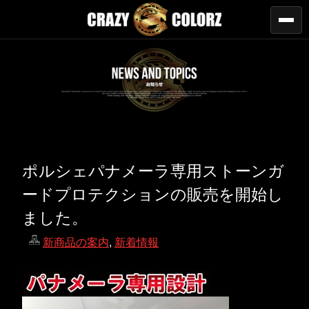
ポルシェパナメーラ専用ストーンガ
ードプロテクションの販売を開始し
ました。
新商品の案内
,
新着情報