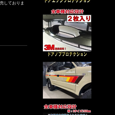
売しておりま