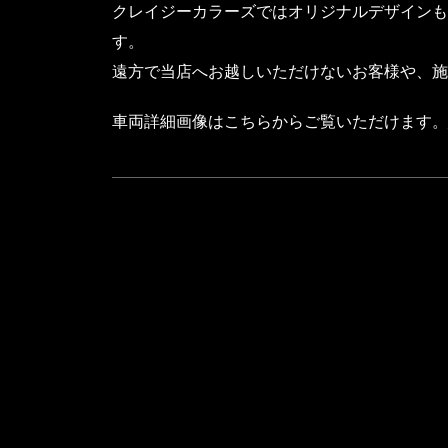
クレイジーカラーズではオリジナルデザインも
す。
遠方で当店へお越しいただけないお客様や、施
車両詳細画像はこちらからご覧いただけます。