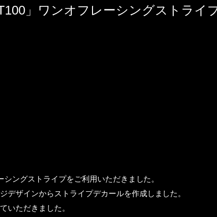
T100」ワンオフレーシングストライ
レーシングストライプをご利用いただきました。
ジデザインからストライプデカールを作成しました。
ていただきました。