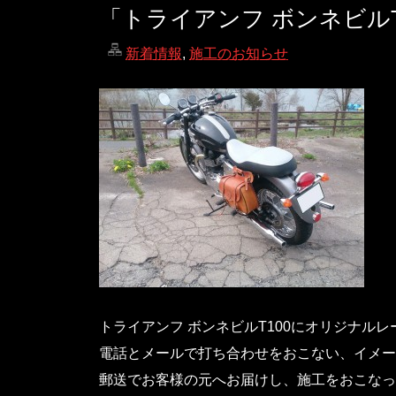
「トライアンフ ボンネビル
新着情報
,
施工のお知らせ
トライアンフ ボンネビルT100にオリジナル
電話とメールで打ち合わせをおこない、イメー
郵送でお客様の元へお届けし、施工をおこなっ