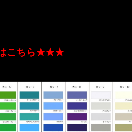
はこちら★★★