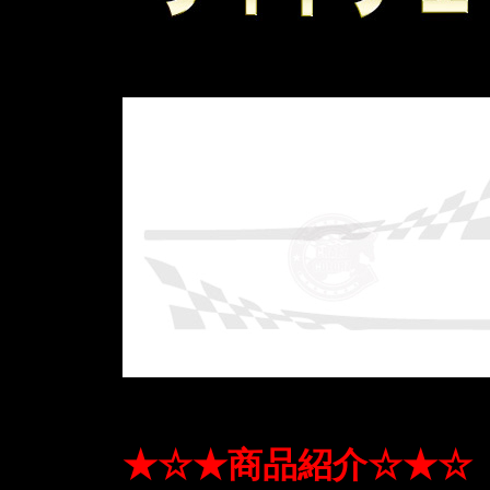
★☆★商品紹介☆★☆