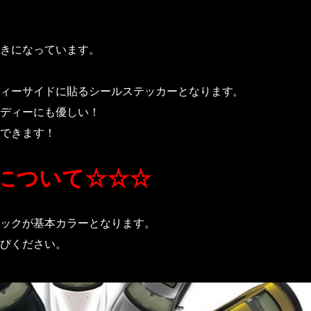
きになっています。
ィーサイドに貼るシールステッカーとなります。
ディーにも優しい！
できます！
について☆☆☆
ックが基本カラーとなります。
びください。