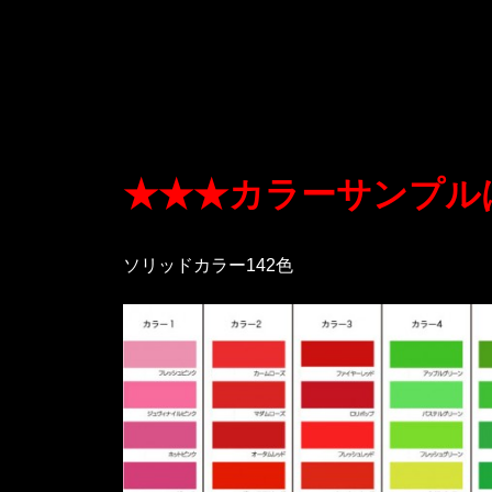
★★★カラーサンプル
ソリッドカラー142色