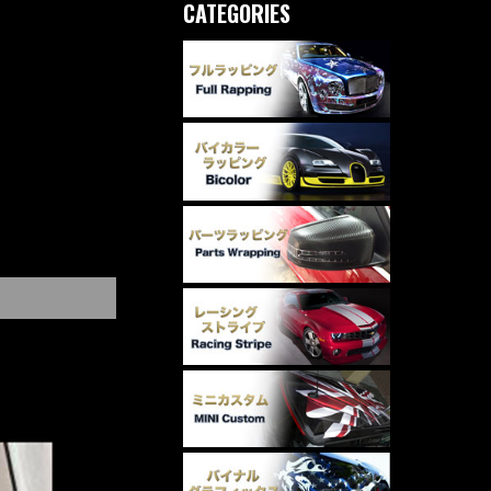
CATEGORIES