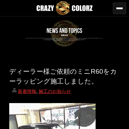
ディーラー様ご依頼のミニR60をカ
ーラッピング施工しました。
新着情報
,
施工のお知らせ