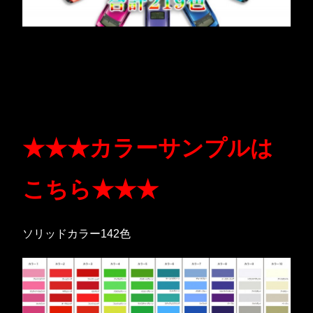
★★★カラーサンプルは
こちら★★★
ソリッドカラー142色