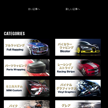
古い記事へ
新しい記事へ
CATEGORIES