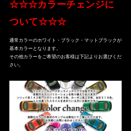
☆☆☆カラーチェンジに
ついて☆☆☆
通常カラーのホワイト・ブラック・マットブラックが
基本カラーとなります。
その他カラーをご希望のお客様は下記よりお選びくだ
さい。