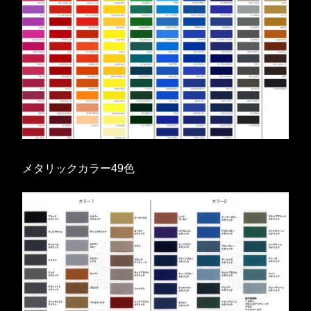
メタリックカラー49色