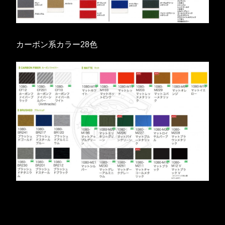
カーボン系カラー28色