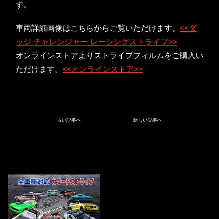
す。
車両詳細画像はこちらからご覧いただけます。
<<ダ
ッジ チャレンジャー レーシングストライプ>>
オンラインストアよりストライプフィルムをご購入い
ただけます。
<<オンラインストア>>
古い記事へ
新しい記事へ