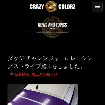
ダッジ チャレンジャーにレーシン
グストライプ施工をしました。
新着情報
,
施工のお知らせ