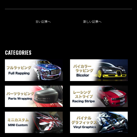
古い記事へ
新しい記事へ
CATEGORIES