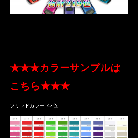
★★★カラーサンプルは
こちら★★★
ソリッドカラー142色