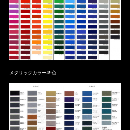
メタリックカラー49色