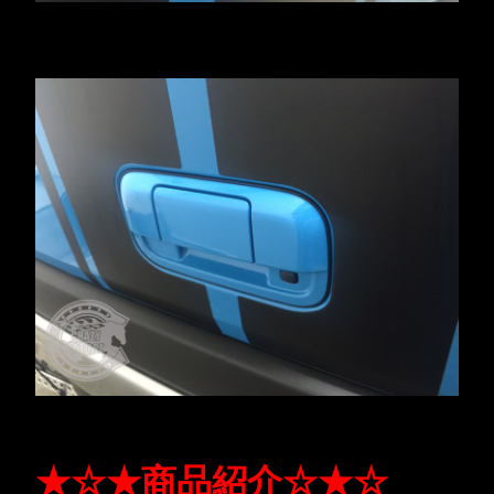
★☆★商品紹介☆★☆