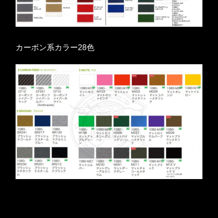
カーボン系カラー28色