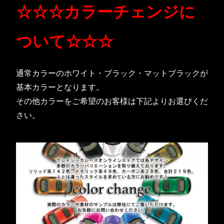
☆☆☆カラーチェンジに
ついて☆☆☆
通常カラーのホワイト・ブラック・マットブラックが
基本カラーとなります。
その他カラーをご希望のお客様は下記よりお選びくだ
さい。