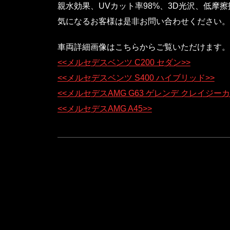
親水効果、UVカット率98%、3D光沢、低摩
気になるお客様は是非お問い合わせください。
車両詳細画像はこちらからご覧いただけます。
<<メルセデスベンツ C200 セダン>>
<<メルセデスベンツ S400 ハイブリッド>>
<<メルセデスAMG G63 ゲレンデ クレイジー
<<メルセデスAMG A45>>