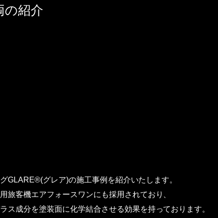
両の紹介
GLARE®(グレア)の施工事例を紹介いたします。
用旅客機エアフォースワンにも採用されており、
ラス成分を塗装面に化学結合させる効果を持っております。